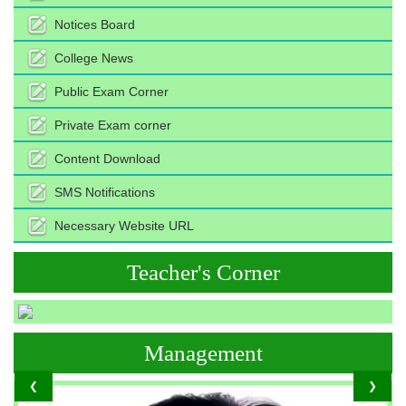
Notices Board
College News
Public Exam Corner
Private Exam corner
Content Download
SMS Notifications
Necessary Website URL
Teacher's Corner
Management
❮
❯