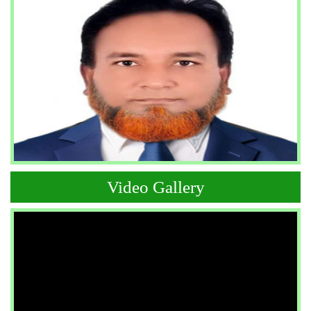
Video Gallery