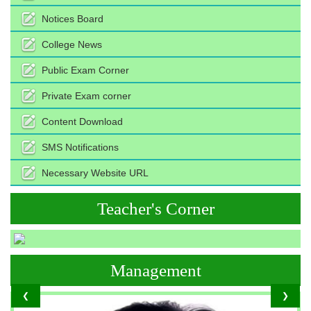
Notices Board
College News
Public Exam Corner
Private Exam corner
Content Download
SMS Notifications
Necessary Website URL
Teacher's Corner
Management
❮
❯