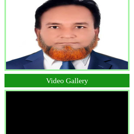
Video Gallery