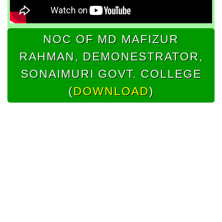
NOC OF MD MAFIZUR
RAHMAN, DEMONESTRATOR,
SONAIMURI GOVT. COLLEGE
(
DOWNLOAD
)