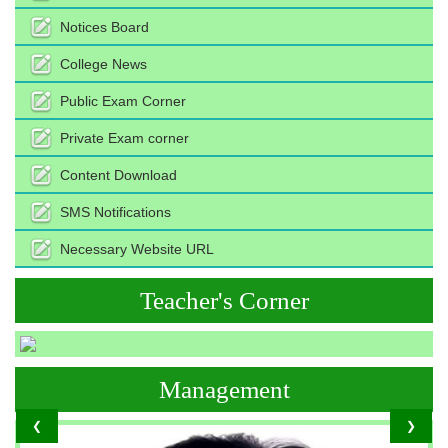
Notices Board
College News
Public Exam Corner
Private Exam corner
Content Download
SMS Notifications
Necessary Website URL
Teacher's Corner
Management
❮
❯