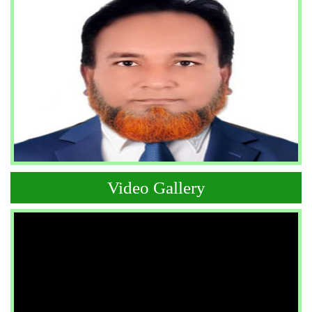
Video Gallery