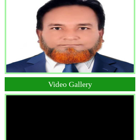
Video Gallery