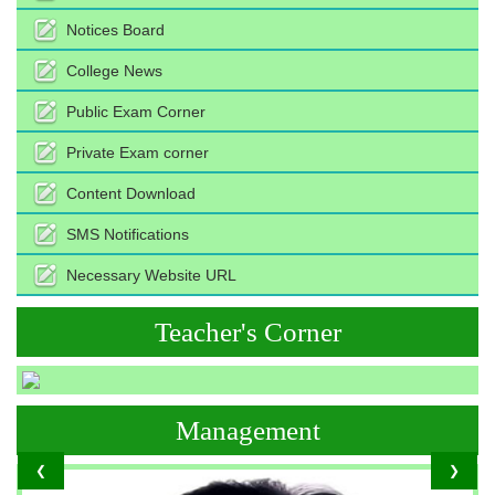
Notices Board
College News
Public Exam Corner
Private Exam corner
Content Download
SMS Notifications
Necessary Website URL
Teacher's Corner
Management
❮
❯