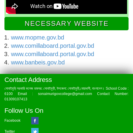
NECESSARY WEBSITE
www.mopme.gov.bd
www.comillaboard.portal.gov.bd
www.comillaboard.portal.gov.bd
www.banbeis.gov.bd
Contact Address
সোনাইমুড়ি সরকারি কলেজ ডাকঘর: সোনাইমুড়ী, উপজেলা: সোনাইমুড়ী,নোয়াখালী, বাংলাদেশ। School Code :
6100 Email : sonaimurigovcollege@gmail.com Contact Number:
01309107413
Follow Us On
Facebook
Twitter