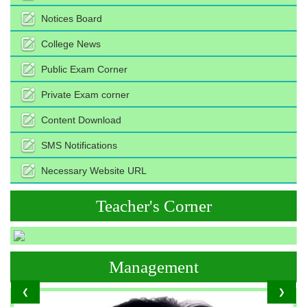
Notices Board
College News
Public Exam Corner
Private Exam corner
Content Download
SMS Notifications
Necessary Website URL
Teacher's Corner
Management
❮
❯