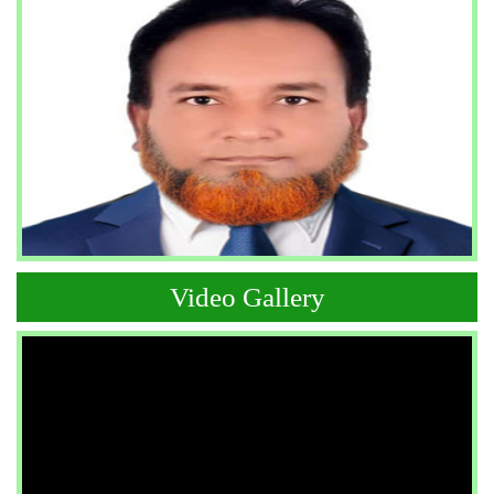
Video Gallery