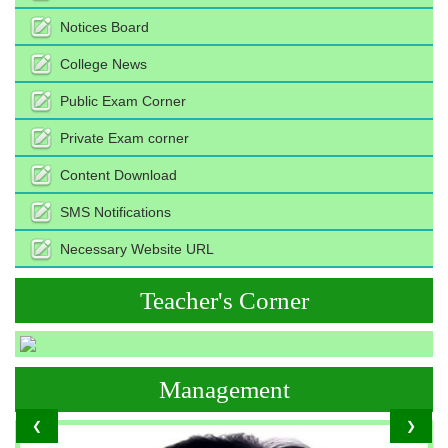
Notices Board
College News
Public Exam Corner
Private Exam corner
Content Download
SMS Notifications
Necessary Website URL
Teacher's Corner
Management
❮
❯