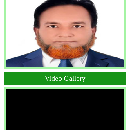
Video Gallery