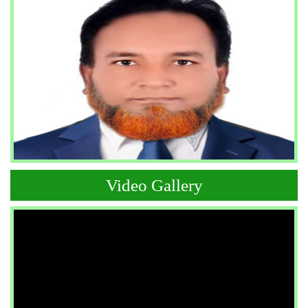
Video Gallery