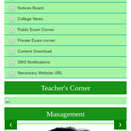
Notices Board
College News
Public Exam Corner
Private Exam corner
Content Download
SMS Notifications
Necessary Website URL
Teacher's Corner
Management
❮
❯