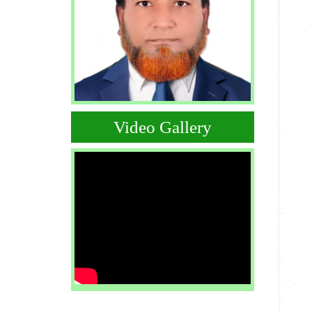
Video Gallery