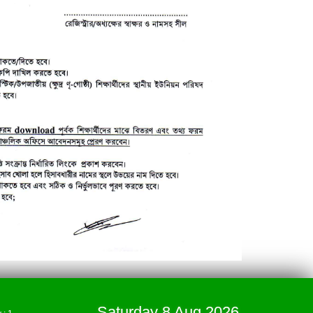
Saturday 8 Aug 2026