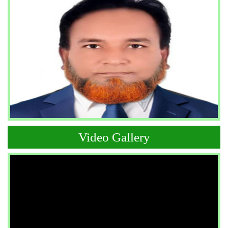
Video Gallery