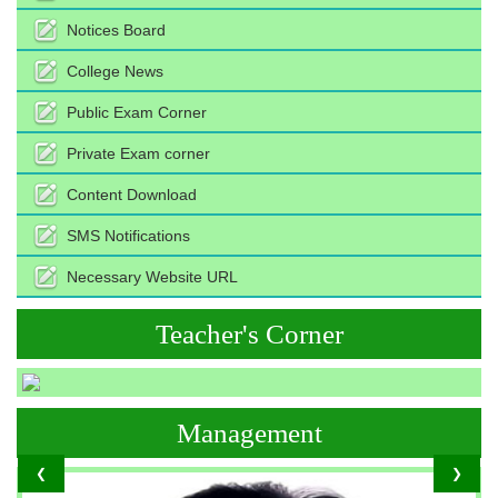
Notices Board
College News
Public Exam Corner
Private Exam corner
Content Download
SMS Notifications
Necessary Website URL
Teacher's Corner
Management
❮
❯