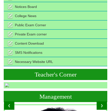
Notices Board
College News
Public Exam Corner
Private Exam corner
Content Download
SMS Notifications
Necessary Website URL
Teacher's Corner
Management
❮
❯