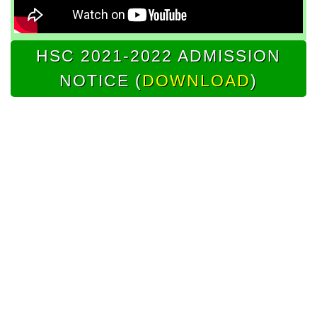
HSC 2021-2022 ADMISSION
NOTICE (
DOWNLOAD
)