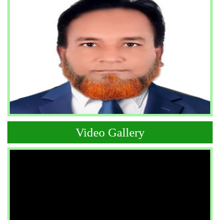
Video Gallery