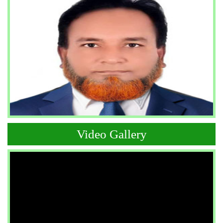
Video Gallery