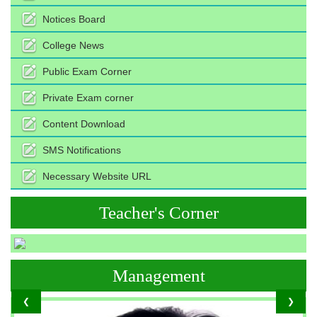
Notices Board
College News
Public Exam Corner
Private Exam corner
Content Download
SMS Notifications
Necessary Website URL
Teacher's Corner
Management
❮
❯