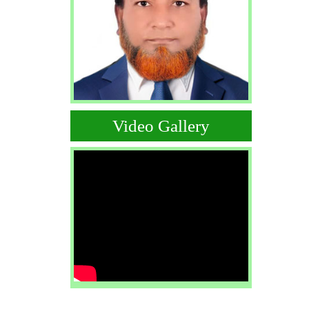
Video Gallery