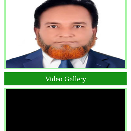
Video Gallery