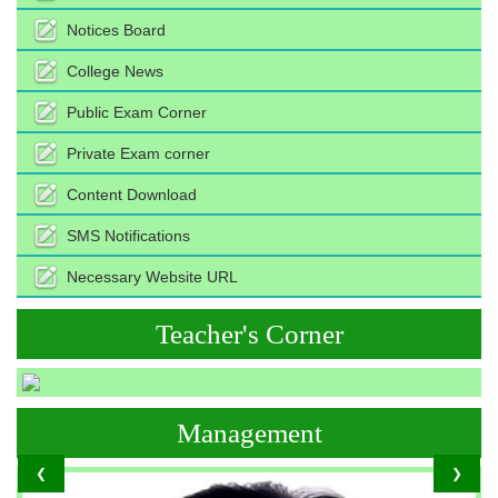
Notices Board
College News
Public Exam Corner
Private Exam corner
Content Download
SMS Notifications
Necessary Website URL
Teacher's Corner
Management
❮
❯