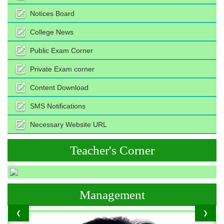
Notices Board
College News
Public Exam Corner
Private Exam corner
Content Download
SMS Notifications
Necessary Website URL
Teacher's Corner
Management
❮
❯