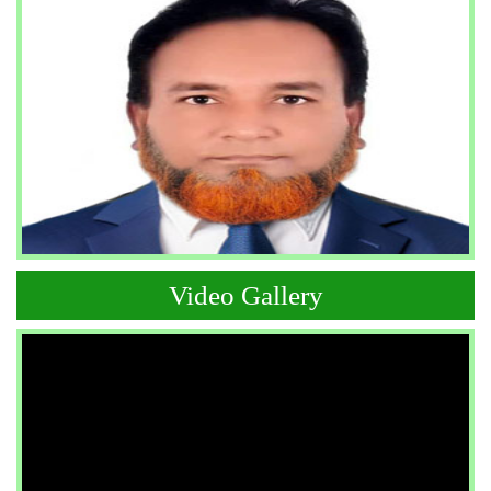
Video Gallery