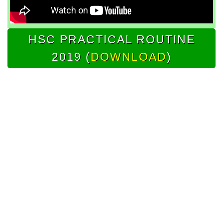
HSC PRACTICAL ROUTINE
2019 (
DOWNLOAD
)