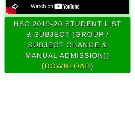
HSC 2019-20 STUDENT LIST
& SUBJECT (GROUP /
SUBJECT CHANGE &
MANUAL ADMISSION))
(
DOWNLOAD
)