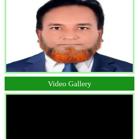
Video Gallery