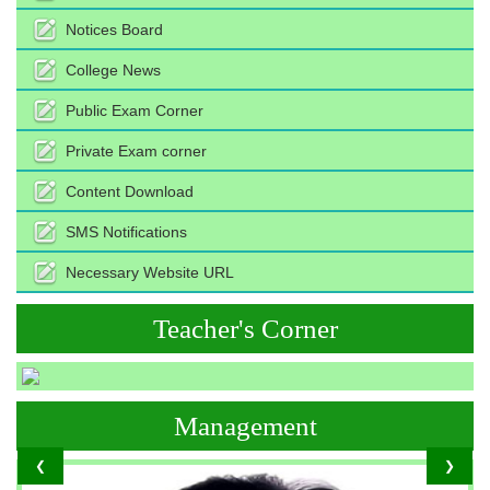
Notices Board
College News
Public Exam Corner
Private Exam corner
Content Download
SMS Notifications
Necessary Website URL
Teacher's Corner
Management
❮
❯