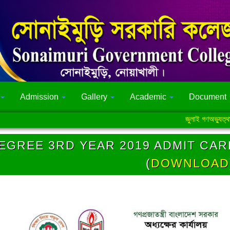
Admission
Gallery
Academic
Document
জুলাই গণঅভ্যুত্থান সংক
EGREE 3RD YEAR 2019 ADMIT CAR
(
DOWNLOAD