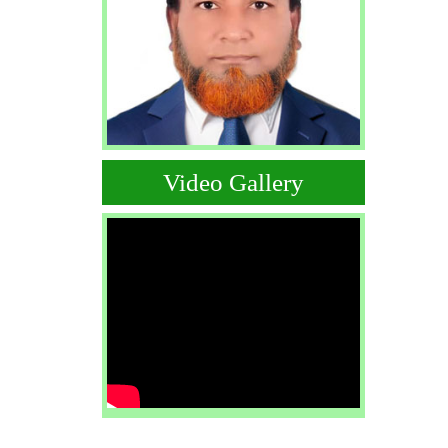
Video Gallery