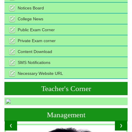
Notices Board
College News
Public Exam Corner
Private Exam corner
Content Download
SMS Notifications
Necessary Website URL
Teacher's Corner
Management
❮
❯