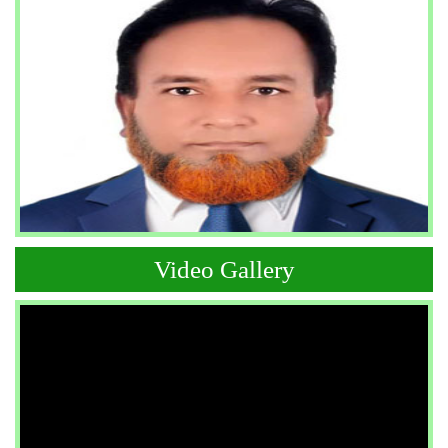
Video Gallery