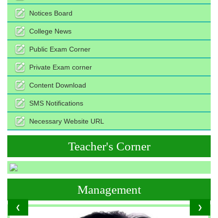
Notices Board
College News
Public Exam Corner
Private Exam corner
Content Download
SMS Notifications
Necessary Website URL
Teacher's Corner
Management
❮
❯