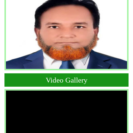
Video Gallery