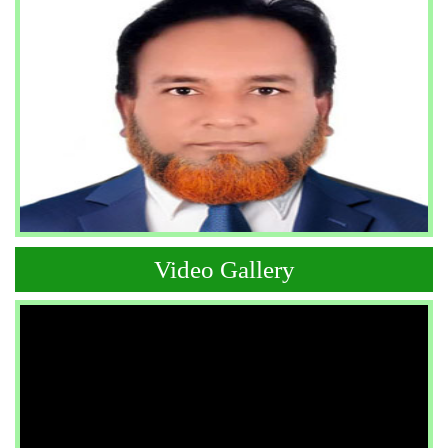
Video Gallery