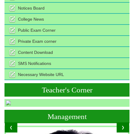
Notices Board
College News
Public Exam Corner
Private Exam corner
Content Download
SMS Notifications
Necessary Website URL
Teacher's Corner
Management
❮
❯