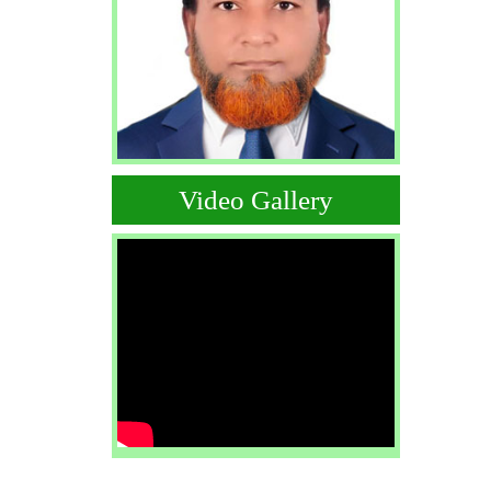
Video Gallery