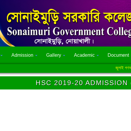
Admission
Gallery
Academic
Document
জুলাই গণঅভ্যুত্থা
HSC 2019-20 ADMISSION 