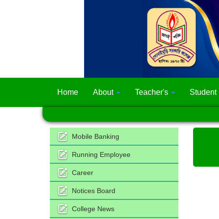
Home
About
Teacher's
Student
Mobile Banking
Running Employee
Career
Notices Board
College News