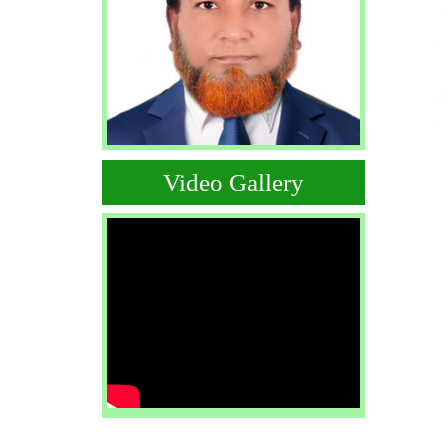
Video Gallery