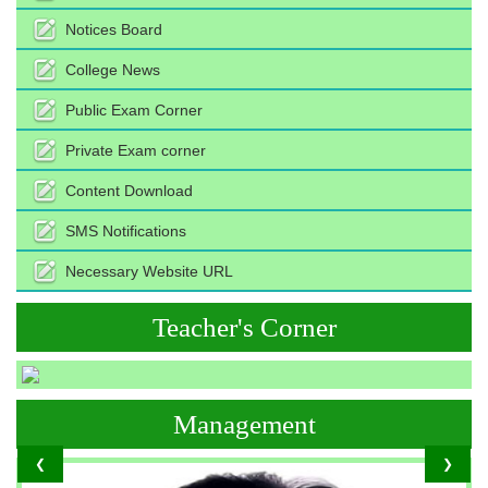
Notices Board
College News
Public Exam Corner
Private Exam corner
Content Download
SMS Notifications
Necessary Website URL
Teacher's Corner
Management
❮
❯