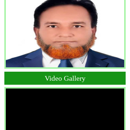
Video Gallery