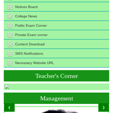
Notices Board
College News
Public Exam Corner
Private Exam corner
Content Download
SMS Notifications
Necessary Website URL
Teacher's Corner
Management
❮
❯