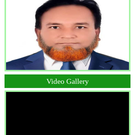
Video Gallery