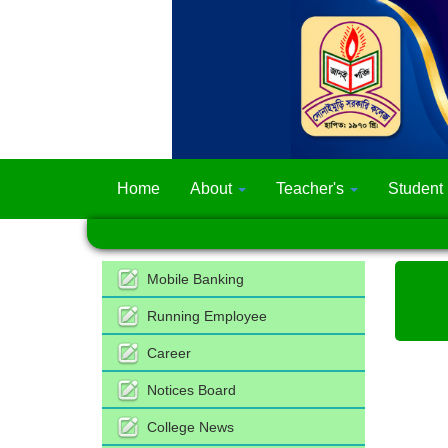
Home
About
Teacher's
Student
Mobile Banking
Running Employee
Career
Notices Board
College News