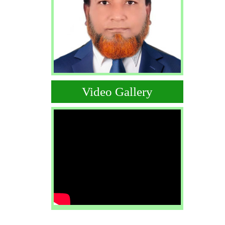
Video Gallery