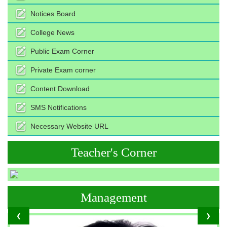
Notices Board
College News
Public Exam Corner
Private Exam corner
Content Download
SMS Notifications
Necessary Website URL
Teacher's Corner
Management
❮
❯