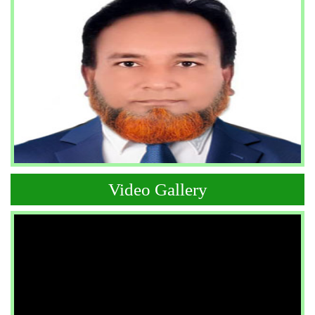
Video Gallery