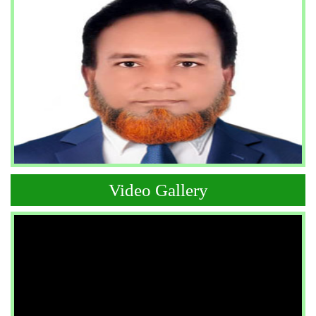
Video Gallery