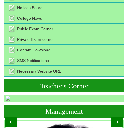
Notices Board
College News
Public Exam Corner
Private Exam corner
Content Download
SMS Notifications
Necessary Website URL
Teacher's Corner
Management
❮
❯