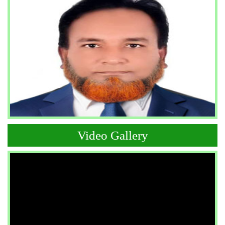
Video Gallery