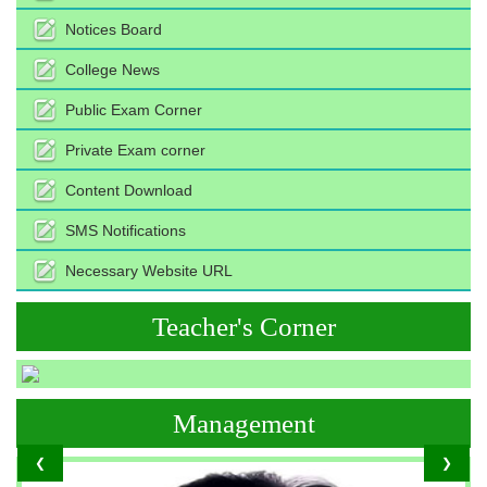
Notices Board
College News
Public Exam Corner
Private Exam corner
Content Download
SMS Notifications
Necessary Website URL
Teacher's Corner
Management
❮
❯