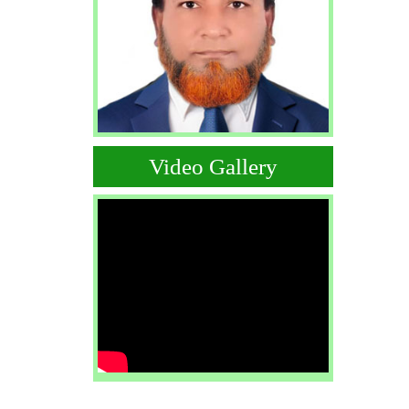
Video Gallery