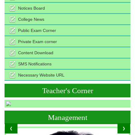
Notices Board
College News
Public Exam Corner
Private Exam corner
Content Download
SMS Notifications
Necessary Website URL
Teacher's Corner
Management
❮
❯