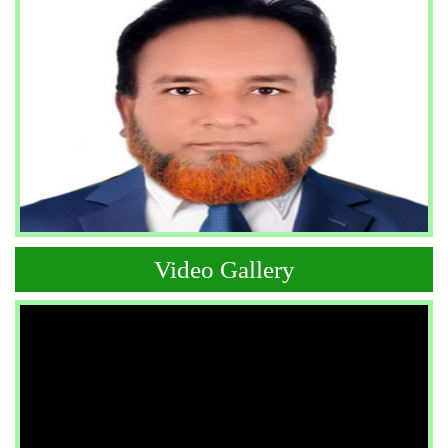
Video Gallery