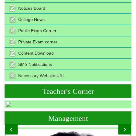
Notices Board
College News
Public Exam Corner
Private Exam corner
Content Download
SMS Notifications
Necessary Website URL
Teacher's Corner
Management
❮
❯