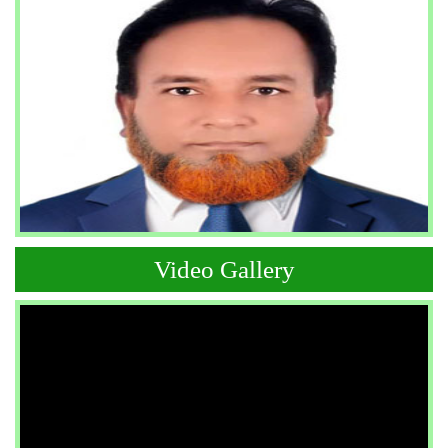
Video Gallery