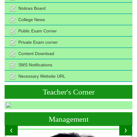
Notices Board
College News
Public Exam Corner
Private Exam corner
Content Download
SMS Notifications
Necessary Website URL
Teacher's Corner
Management
❮
❯