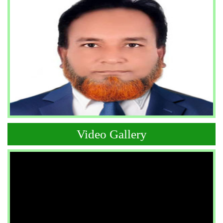
Video Gallery