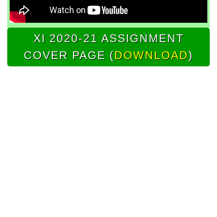
XI 2020-21 ASSIGNMENT
COVER PAGE (
DOWNLOAD
)