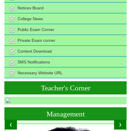
Notices Board
College News
Public Exam Corner
Private Exam corner
Content Download
SMS Notifications
Necessary Website URL
Teacher's Corner
Management
❮
❯