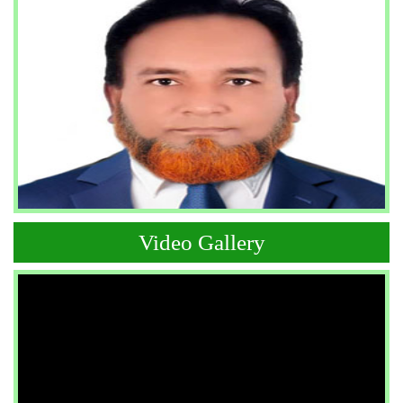
Video Gallery