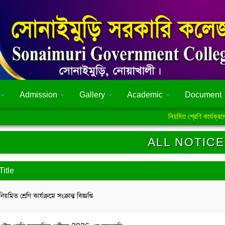
Admission
Gallery
Academic
Document
নিয়মিত শ্রেণি কার্যক্রমে সংক্রান্ত 
ALL NOTICE
Title
নিয়মিত শ্রেণি কার্যক্রমে সংক্রান্ত বিজ্ঞপ্তি