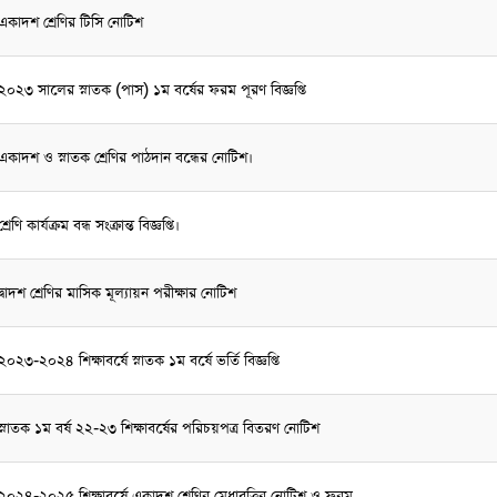
একাদশ শ্রেণির টিসি নোটিশ
২০২৩ সালের স্নাতক (পাস) ১ম বর্ষের ফরম পূরণ বিজ্ঞপ্তি
একাদশ ও স্নাতক শ্রেণির পাঠদান বন্ধের নোটিশ।
শ্রেণি কার্যক্রম বন্ধ সংক্রান্ত বিজ্ঞপ্তি।
দ্বাদশ শ্রেণির মাসিক মূল্যায়ন পরীক্ষার নোটিশ
২০২৩-২০২৪ শিক্ষাবর্ষে স্নাতক ১ম বর্ষে ভর্তি বিজ্ঞপ্তি
স্নাতক ১ম বর্ষ ২২-২৩ শিক্ষাবর্ষের পরিচয়পত্র বিতরণ নোটিশ
২০২৪-২০২৫ শিক্ষাবর্ষে একাদশ শ্রেণির মেধাবৃত্তির নোটিশ ও ফরম