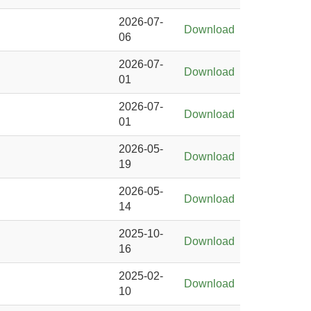
2026-07-
Download
06
2026-07-
Download
01
2026-07-
Download
01
2026-05-
Download
19
2026-05-
Download
14
2025-10-
Download
16
2025-02-
Download
10