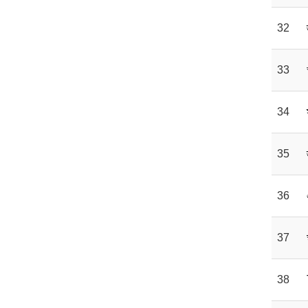
32
33
34
35
36
37
38