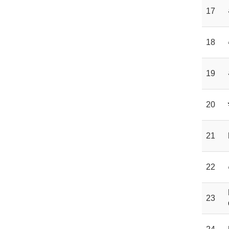
17
18
19
20
21
22
23