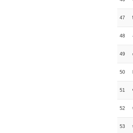
47
48
49
50
51
52
53