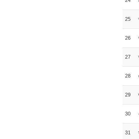
24
25
26
27
28
29
30
31