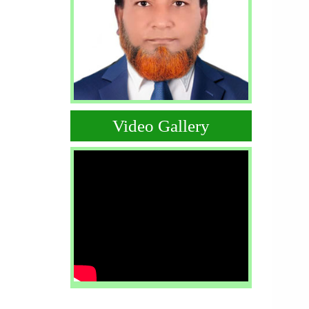
Video Gallery