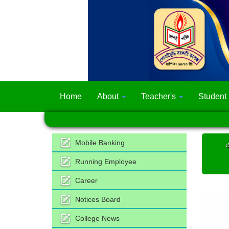
Home
About
Teacher's
Student
Mobile Banking
Running Employee
Career
Notices Board
College News