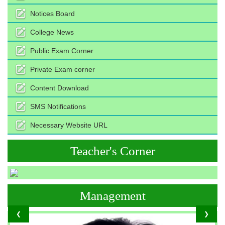
Notices Board
College News
Public Exam Corner
Private Exam corner
Content Download
SMS Notifications
Necessary Website URL
Teacher's Corner
Management
❮
❯