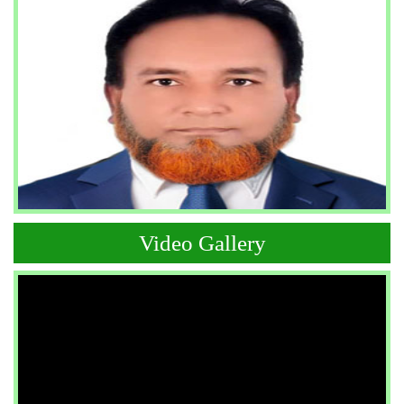
Video Gallery