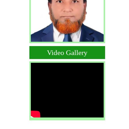
Video Gallery