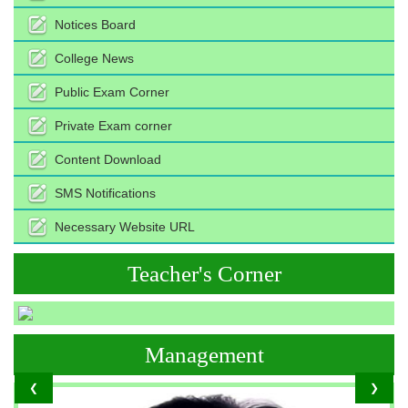
Notices Board
College News
Public Exam Corner
Private Exam corner
Content Download
SMS Notifications
Necessary Website URL
Teacher's Corner
Management
❮
❯