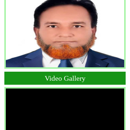
Video Gallery