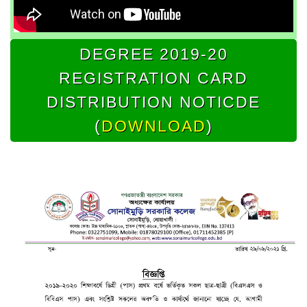
DEGREE 2019-20
REGISTRATION CARD
DISTRIBUTION NOTICDE
(
DOWNLOAD
)