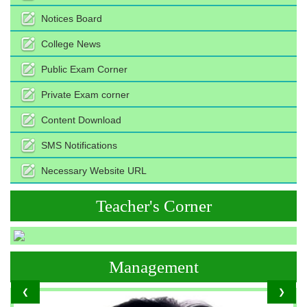
Notices Board
College News
Public Exam Corner
Private Exam corner
Content Download
SMS Notifications
Necessary Website URL
Teacher's Corner
Management
❮
❯