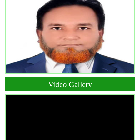
Video Gallery