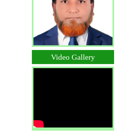
Video Gallery