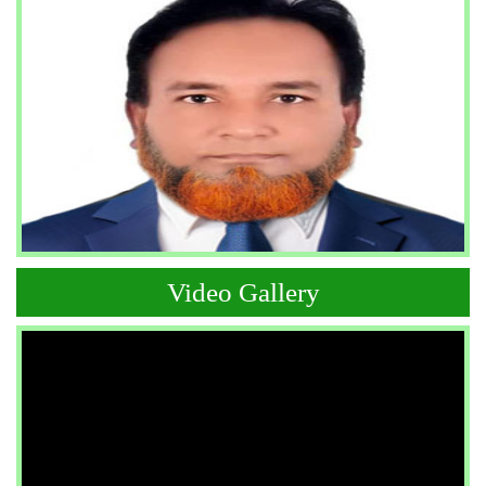
Video Gallery