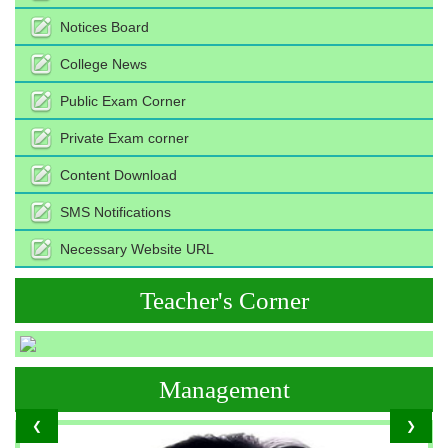
Notices Board
College News
Public Exam Corner
Private Exam corner
Content Download
SMS Notifications
Necessary Website URL
Teacher's Corner
Management
❮
❯