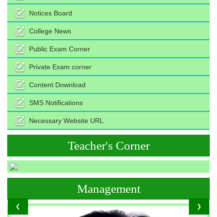
Notices Board
College News
Public Exam Corner
Private Exam corner
Content Download
SMS Notifications
Necessary Website URL
Teacher's Corner
Management
❮
❯