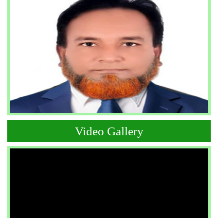
Video Gallery