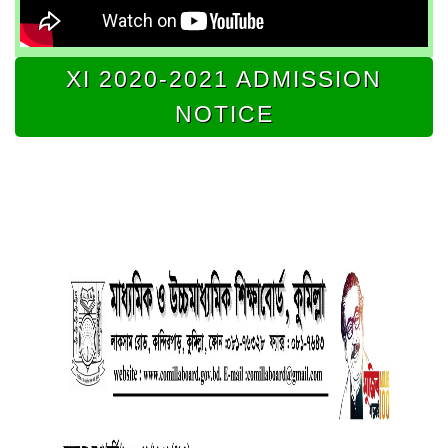
XI 2020-2021 ADMISSION
NOTICE