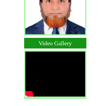
Video Gallery