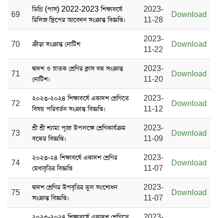
ডিগ্রি (পাস) 2022-2023 শিক্ষাবর্ষে
2023-
69
Download
রিলিজ স্লিপের আবেদন সংক্রান্ত বিজ্ঞপ্তি।
11-28
2023-
70
ক্রীড়া সংক্রান্ত নোটিশ
Download
11-22
দ্বাদশ ও স্নাতক শ্রেণির ক্লাস বন্ধ সংক্রান্ত
2023-
71
Download
নোটিশ।
11-20
২০২৩-২০২৪ শিক্ষাবর্ষে একাদশ শ্রেণিতে
2023-
72
Download
বিষয় পরিবর্তন সংক্রান্ত বিজ্ঞপ্তি।
11-12
শ্রী শ্রী শ্যামা পূজা উপলক্ষে শ্রেণিকার্যক্রম
2023-
73
Download
বন্ধের বিজ্ঞপ্তি।
11-09
২০২৩-২৪ শিক্ষাবর্ষে একাদশ শ্রেণির
2023-
74
Download
মেধাবৃত্তির বিজ্ঞপ্তি
11-07
দ্বাদশ শ্রেণির উপবৃত্তির ভুল সংশোধন
2023-
75
Download
সংক্রান্ত বিজ্ঞপ্তি।
11-07
২০২৩-২০২৪ শিক্ষাবর্ষে একাদশ শ্রেণিতে
2023-