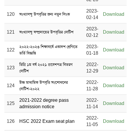
2023-
120
সংখ্যালঘু উপবৃত্তির জন্য নতুন লিংক
Download
02-14
2023-
121
সংখ্যালঘু সম্প্রদায়ের উপবৃত্তির নোটিশ
Download
02-12
২০২২-২০২৩ শিক্ষাবর্ষে একাদশ শ্রেণিতে
2023-
122
Download
ভর্তি বিজ্ঞপ্তি
01-18
ডিগ্রি ১ম বর্ষ ২০২১ প্রবেশপত্র বিতরণ
2022-
123
Download
নোটিশ
12-29
উচ্চ মাধ্যমিক উপবৃত্তি সংশোধনের
2022-
124
Download
নোটিশ-২০২২
11-28
2021-2022 degree pass
2022-
125
Download
admission notice
11-14
2022-
126
HSC 2022 Exam seat plan
Download
11-05