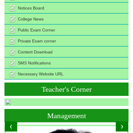
Notices Board
College News
Public Exam Corner
Private Exam corner
Content Download
SMS Notifications
Necessary Website URL
Teacher's Corner
Management
❮
❯