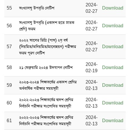
2024-
55
সংখ্যালঘু উপবৃত্তি নোটিশ
Download
02-27
সংখ্যালঘু উপবৃত্তি (একাদশ হতে স্নাতক
2024-
56
Download
শ্রেণি) ফরম
02-27
২০২২ সালের ডিগ্রি (পাস) ২য় বর্ষ
2024-
57
(নিয়মিত/অনিয়মিত/মানোন্নয়ন) পরীক্ষার
Download
02-27
ফরম পূরণ নোটিশ
2024-
58
২১ ফেব্রুয়ারি ২০২৪ উদযাপন নোটিশ
Download
02-19
২০২৩-২০২৪ শিক্ষাবর্ষের একাদশ শ্রেণির
2024-
59
Download
অর্ধবার্ষিক পরীক্ষার সময়সূচী
02-13
২০২২-২০২৩ শিক্ষাবর্ষের দ্বাদশ শ্রেণির
2024-
60
Download
নির্বাচনি পরীক্ষার সংশোধিত সময়সূচী
02-13
২০২২-২০২৩ শিক্ষাবর্ষের দ্বাদশ শ্রেণির
2024-
61
Download
নির্বাচনি পরীক্ষার সংশোধিত সময়সূচী
02-13