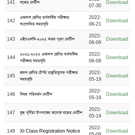
141
বন্ধের নোটিশ
Download
07-30
একাদশ শ্রেণির অর্ধবার্ষিক পরীক্ষার
2022-
142
Download
সংশোধিত সময়সূচি
06-21
2022-
143
এইচএসসি-২০২২ ফরম পূরণ নোটিশ
Download
06-09
২০২১-২০২২ একাদশ শ্রেণির অর্ধবার্ষিক
2022-
144
Download
পরীক্ষার সময়সূচি
06-08
দ্বাদশ শ্রেণির টেস্ট/ প্রস্তুতিমূলক পরীক্ষার
2022-
145
Download
সময়সূচি
05-19
2022-
146
বিষয় পরিবর্তন নোটিশ
Download
05-18
2022-
147
বুদ্ধ পূর্ণিমা উপলক্ষ্যে কলেজ বন্ধের নোটিশ
Download
05-14
2022-
148
XI Class Registration Notice
Download
05-08