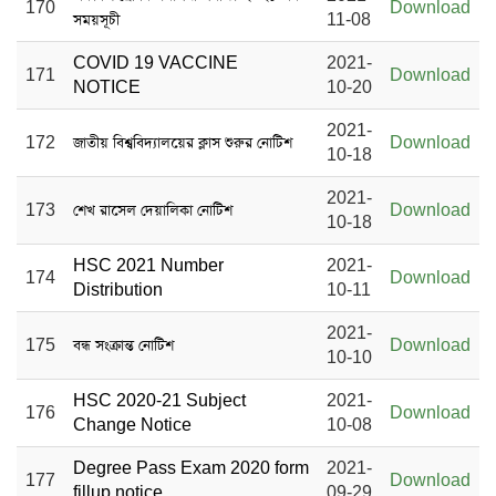
170
Download
সময়সূচী
11-08
COVID 19 VACCINE
2021-
171
Download
NOTICE
10-20
2021-
172
জাতীয় বিশ্ববিদ্যালয়ের ক্লাস শুরুর নোটিশ
Download
10-18
2021-
173
শেখ রাসেল দেয়ালিকা নোটিশ
Download
10-18
HSC 2021 Number
2021-
174
Download
Distribution
10-11
2021-
175
বন্ধ সংক্রান্ত নোটিশ
Download
10-10
HSC 2020-21 Subject
2021-
176
Download
Change Notice
10-08
Degree Pass Exam 2020 form
2021-
177
Download
fillup notice
09-29