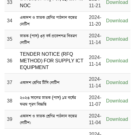
33
Download
NOC
11-21
একাদশ ও স্নাতক শ্রেণির পাঠদান বন্ধের
2024-
34
Download
নোটিশ
11-20
স্নাতক (পাস) ৩য় বর্ষ প্রবেশপত্র বিতরণ
2024-
35
Download
নোটিশ
11-14
TENDER NOTICE (RFQ
2024-
36
METHOD) FOR SUPPLY ICT
Download
11-14
EQUIPMENT
2024-
37
একাদশ শ্রেণির টিসি নোটিশ
Download
11-14
২০২৩ সালের স্নাতক (পাস) ১ম বর্ষের
2024-
38
Download
ফরম পূরণ বিজ্ঞপ্তি
11-07
একাদশ ও স্নাতক শ্রেণির পাঠদান বন্ধের
2024-
39
Download
নোটিশ।
11-04
2024-