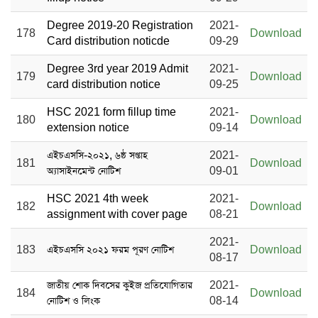
Degree 2019-20 Registration
2021-
178
Download
Card distribution noticde
09-29
Degree 3rd year 2019 Admit
2021-
179
Download
card distribution notice
09-25
HSC 2021 form fillup time
2021-
180
Download
extension notice
09-14
এইচএসসি-২০২১, ৬ষ্ঠ সপ্তাহ
2021-
181
Download
অ্যাসাইনমেন্ট নোটিশ
09-01
HSC 2021 4th week
2021-
182
Download
assignment with cover page
08-21
2021-
183
এইচএসসি ২০২১ ফরম পূরণ নোটিশ
Download
08-17
জাতীয় শোক দিবসের কুইজ প্রতিযোগিতার
2021-
184
Download
নোটিশ ও লিংক
08-14