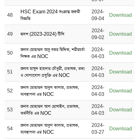
HSC Exam 2024 সংক্রান্ত জরুরী
2024-
48
Download
বিজ্ঞপ্তি
09-04
2024-
49
দ্বাদশ (2023-2024) টিসি
Download
09-02
জনাব মোহাম্মদ আবু বকর ছিদ্দিক, শরীরচর্চা
2024-
50
Download
শিক্ষক এর NOC
04-03
জনাব মাসুদ হায়দার চৌধুরী, প্রভাষক, তথ্য
2024-
51
Download
ও যোগাযোগ প্রযুক্তি এর NOC
04-03
জনাব মোহাম্মদ আবুল কালাম, প্রভাষক,
2024-
52
Download
ব্যবস্থাপনা এর NOC
04-03
জনাব মোহাম্মদ আল হোসাইন, প্রভাষক,
2024-
53
Download
অর্থনীতি এর NOC
04-03
জনাব মোহাম্মদ আবুল কালাম, প্রভাষক,
2024-
54
Download
ব্যবস্থাপনা এর NOC
03-27