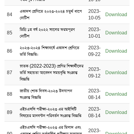
একাদশ শ্রেণিতে ২০২৩-২০২৪ চতুর্থ ধাপে
2023-
84
Download
নোটিশ
10-05
ডিগ্রি ১ম বর্ষ ২০২২ সালের ফরমপূরণ
2023-
85
Download
নোটিশ
10-01
২০২৩-২০২৪ শিক্ষাবর্ষে একাদশ শ্রেণিতে
2023-
86
Download
ভর্তি বিজ্ঞপ্তি।
09-22
স্নাতক (2022-2023) শ্রেণির শিক্ষার্থীদের
2023-
87
ভর্তি সহায়তা আবেদন সময়বৃদ্ধি সংক্রান্ত
Download
09-12
বিজ্ঞপ্তি
জাতীয় শোক দিবস-২০২৩ উদযাপন
2023-
88
Download
সংক্রান্ত বিজ্ঞপ্তি
08-14
এইচএসসি পরীক্ষা-২০২৩ এর আইসিটি
2023-
89
Download
বিষয়ের মানবন্টন পরিবর্তন সংক্রান্ত বিজ্ঞপ্তি
08-14
এইচএসসি পরীক্ষা-২০২৩ এর মিলাদ এবং
2023-
90
একাদশ শ্রেণির অর্ধবার্ষিক পরীক্ষার ফলাফল
Download