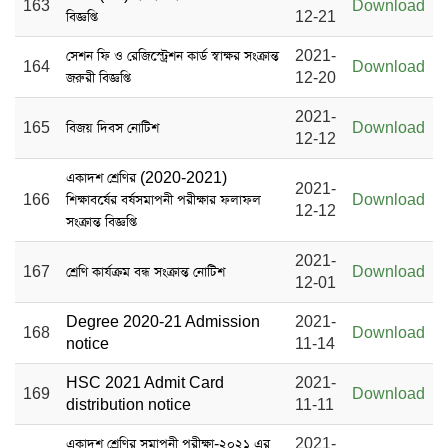
163
Download
বিজ্ঞপ্তি
12-21
সেশন ফি ও রেজিস্ট্রেশন কার্ড স্বাক্ষর সংক্রান্ত
2021-
164
Download
জরুরী বিজ্ঞপ্তি
12-20
2021-
165
বিজয় দিবস নোটিশ
Download
12-12
একাদশ শ্রেণির (2020-2021)
2021-
166
শিক্ষাবর্ষের বর্ষসমাপনী পরীক্ষার ফলাফল
Download
12-12
সংক্রান্ত বিজ্ঞপ্তি
2021-
167
শ্রেণি কার্যক্রম বন্ধ সংক্রান্ত নোটিশ
Download
12-01
Degree 2020-21 Admission
2021-
168
Download
notice
11-14
HSC 2021 Admit Card
2021-
169
Download
distribution notice
11-11
একাদশ শ্রেণির সমাপনী পরীক্ষা-২০২১ এর
2021-