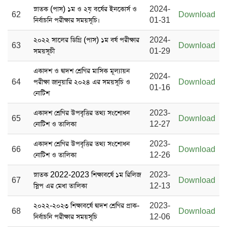
স্নাতক (পাস) ১ম ও ২য় বর্ষের ইনকোর্স ও
2024-
62
Download
নির্বাচনি পরীক্ষার সময়সূচি।
01-31
২০২২ সালের ডিগ্রি (পাস) ১ম বর্ষ পরীক্ষার
2024-
63
Download
সময়সূচী
01-29
একাদশ ও দ্বাদশ শ্রেণির মাসিক মূল্যায়ন
2024-
64
পরীক্ষা জানুয়ারি ২০২৪ এর সময়সূচি ও
Download
01-16
নোটিশ
একাদশ শ্রেণির উপবৃত্তির তথ্য সংশোধন
2023-
65
Download
নোটিশ ও তালিকা
12-27
একাদশ শ্রেণির উপবৃত্তির তথ্য সংশোধন
2023-
66
Download
নোটিশ ও তালিকা
12-26
স্নাতক 2022-2023 শিক্ষাবর্ষে ১ম রিলিজ
2023-
67
Download
স্লিপ এর মেধা তালিকা
12-13
২০২২-২০২৩ শিক্ষাবর্ষে দ্বাদশ শ্রেণির প্রাক-
2023-
68
Download
নির্বাচনি পরীক্ষার সময়সূচি
12-06