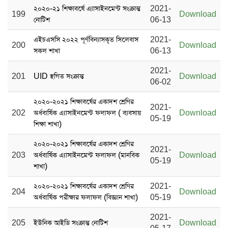
২০২০-২১ শিক্ষাবর্ষে এ্যাসাইনমেন্ট সংক্রান্ত
2021-
199
Download
নোটিশ
06-13
এইচএসসি ২০২২ পূর্ণবিন্যাসকৃত সিলেবাস
2021-
200
Download
সকল শাখা
06-13
2021-
201
UID স্থগিত সংক্রান্ত
Download
06-02
২০২০-২০২১ শিক্ষাবর্ষের একাদশ শ্রেণির
2021-
202
অর্ধবার্ষিক এ্যাসাইনমেন্ট ফলাফল ( ব্যবসায়
Download
05-19
শিক্ষা শাখা)
২০২০-২০২১ শিক্ষাবর্ষের একাদশ শ্রেণির
2021-
203
অর্ধবার্ষিক এ্যাসাইনমেন্ট ফলাফল (মানবিক
Download
05-19
শাখা)
২০২০-২০২১ শিক্ষাবর্ষের একাদশ শ্রেণির
2021-
204
Download
অর্ধবার্ষিক পরীক্ষার ফলাফল (বিজ্ঞান শাখা)
05-19
2021-
205
ইউনিক আইডি সংক্রান্ত নোটিশ
Download