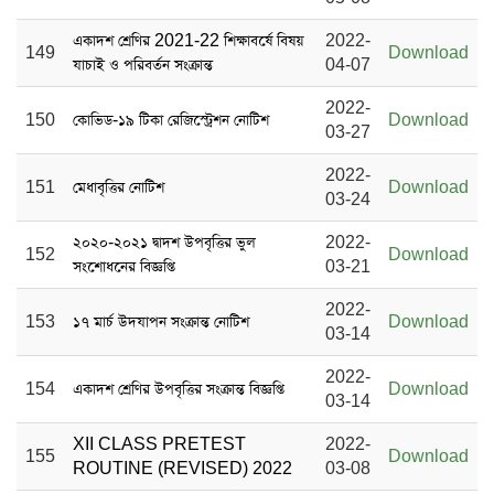
একাদশ শ্রেণির 2021-22 শিক্ষাবর্ষে বিষয়
2022-
149
Download
যাচাই ও পরিবর্তন সংক্রান্ত
04-07
2022-
150
কোভিড-১৯ টিকা রেজিস্ট্রেশন নোটিশ
Download
03-27
2022-
151
মেধাবৃত্তির নোটিশ
Download
03-24
২০২০-২০২১ দ্বাদশ উপবৃত্তির ভুল
2022-
152
Download
সংশোধনের বিজ্ঞপ্তি
03-21
2022-
153
১৭ মার্চ উদযাপন সংক্রান্ত নোটিশ
Download
03-14
2022-
154
একাদশ শ্রেণির উপবৃত্তির সংক্রান্ত বিজ্ঞপ্তি
Download
03-14
XII CLASS PRETEST
2022-
155
Download
ROUTINE (REVISED) 2022
03-08