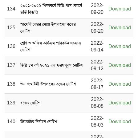
২০২১-২০২২ শিক্ষাবর্ষে ডিগ্রি পাস কোর্সে
2022-
134
Download
ভর্তি বিজ্ঞপ্তি
09-20
আখেরি চাহার সোম্বা উপলক্ষ্যে বন্ধের
2022-
135
Download
নোটিশ
09-20
শ্রেণি ও অফিস কার্যক্রম পরিবর্তন সংক্রান্ত
2022-
136
Download
নোটিশ
09-14
2022-
137
ডিগ্রি ১ম বর্ষ ২০২১ এর ফরমপূরণ নোটিশ
Download
09-12
2022-
138
শুভ জন্মাষ্টমী উপলক্ষ্যে বন্ধের নোটিশ
Download
08-17
2022-
139
বন্ধের নোটিশ
Download
08-08
2022-
140
ক্রিকেটার নির্বাচন নোটিশ
Download
08-03
2022-