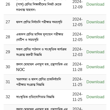
2024-
26
(পাস) শ্রেণির শিক্ষার্থীদের নিকট থেকে
Download
12-09
দরখাস্ত আহবান।
2024-
27
দ্বাদশ শ্রেণির নির্বাচনি পরীক্ষার সময়সূচি
Download
12-05
একাদশ শ্রেণির মাসিক মূল্যায়ন পরীক্ষার
2024-
28
Download
নোটিশ ও সময়সূচি
12-05
সকল শ্রেণির পাঠদান ও সাংস্কৃতিক কার্যক্রম
2024-
29
Download
সংক্রান্ত জরুরী বিজ্ঞপ্তি
12-03
জনাব মোহাম্মদ এনামুল হক, গ্রন্থাগারিক এর
2024-
30
Download
NOC
11-28
স্মরণসভা ও দ্বাদশ শ্রেণির প্রাকনির্বাচনি
2024-
31
Download
পরীক্ষার সংক্রান্ত বিজ্ঞপ্তি
11-25
2024-
32
সাংস্কৃতিক প্রতিযোগিতার বিজ্ঞপ্তি
Download
11-25
জনাব মোহাম্মদ এনামুল হক, গ্রন্থাগারিক এর
2024-