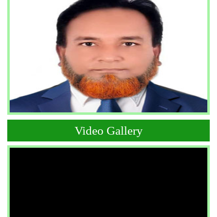
Video Gallery