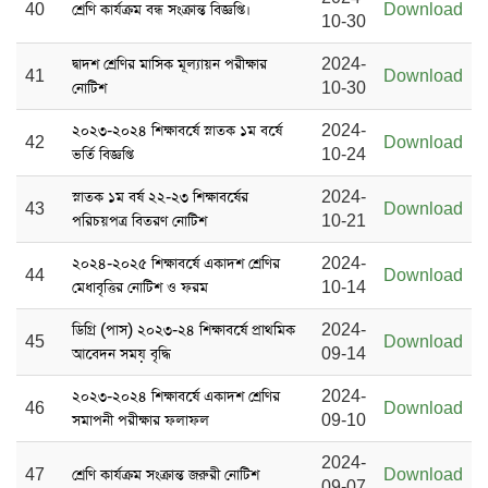
40
শ্রেণি কার্যক্রম বন্ধ সংক্রান্ত বিজ্ঞপ্তি।
Download
10-30
দ্বাদশ শ্রেণির মাসিক মূল্যায়ন পরীক্ষার
2024-
41
Download
নোটিশ
10-30
২০২৩-২০২৪ শিক্ষাবর্ষে স্নাতক ১ম বর্ষে
2024-
42
Download
ভর্তি বিজ্ঞপ্তি
10-24
স্নাতক ১ম বর্ষ ২২-২৩ শিক্ষাবর্ষের
2024-
43
Download
পরিচয়পত্র বিতরণ নোটিশ
10-21
২০২৪-২০২৫ শিক্ষাবর্ষে একাদশ শ্রেণির
2024-
44
Download
মেধাবৃত্তির নোটিশ ও ফরম
10-14
ডিগ্রি (পাস) ২০২৩-২৪ শিক্ষাবর্ষে প্রাথমিক
2024-
45
Download
আবেদন সময় বৃদ্ধি
09-14
২০২৩-২০২৪ শিক্ষাবর্ষে একাদশ শ্রেণির
2024-
46
Download
সমাপনী পরীক্ষার ফলাফল
09-10
2024-
47
শ্রেণি কার্যক্রম সংক্রান্ত জরুরী নোটিশ
Download
09-07