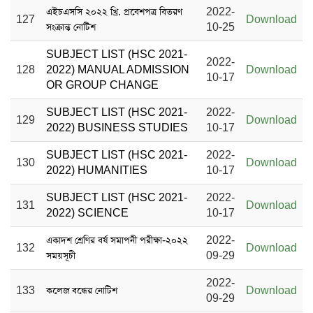
এইচএসসি ২০২২ খ্রি. প্রবেশপত্র বিতরণ
2022-
127
Download
সংক্রান্ত নোটিশ
10-25
SUBJECT LIST (HSC 2021-
2022-
128
2022) MANUAL ADMISSION
Download
10-17
OR GROUP CHANGE
SUBJECT LIST (HSC 2021-
2022-
129
Download
2022) BUSINESS STUDIES
10-17
SUBJECT LIST (HSC 2021-
2022-
130
Download
2022) HUMANITIES
10-17
SUBJECT LIST (HSC 2021-
2022-
131
Download
2022) SCIENCE
10-17
একাদশ শ্রেণির বর্ষ সমাপনী পরীক্ষা-২০২২
2022-
132
Download
সময়সূচী
09-29
2022-
133
কলেজ বন্ধের নোটিশ
Download
09-29