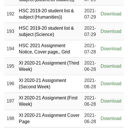
HSC 2019-20 student list &
2021-
192
Download
subject (Humanities))
07-29
HSC 2019-20 student list &
2021-
193
Download
subject (Science)
07-29
HSC 2021 Assignment
2021-
194
Download
Notice, Cover page,, Grid
07-28
XI 2020-21 Assignment (Third
2021-
195
Download
Week)
06-28
XI 2020-21 Assignment
2021-
196
Download
(Second Week)
06-28
XI 2020-21 Assignment (First
2021-
197
Download
Week)
06-28
XI 2020-21 Assignment Cover
2021-
198
Download
Page
06-28