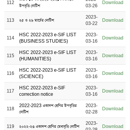
112
Download
উপবৃত্তি নোটিশ
03-26
2023-
113
২৫ ও ২৬ মার্চের নোটিশ
Download
03-22
HSC 2022-2023 e-SIF LIST
2023-
114
Download
(BUSINESS STUDIES)
03-16
HSC 2022-2023 e-SIF LIST
2023-
115
Download
(HUMANITIES)
03-16
HSC 2022-2023 e-SIF LIST
2023-
116
Download
(SCIENCE)
03-16
HSC 2022-2023 e-SIF
2023-
117
Download
correction notice
03-16
2022-2023 একাদশ শ্রেণির উপবৃত্তির
2023-
118
Download
নোটিশ
02-28
2023-
119
২০২২-২৩ একাদশ শ্রেণির মেধাবৃত্তি নোটিশ
Download
02-28