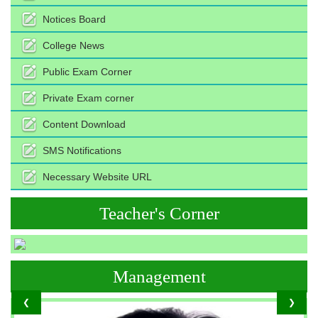
Notices Board
College News
Public Exam Corner
Private Exam corner
Content Download
SMS Notifications
Necessary Website URL
Teacher's Corner
Management
❮
❯