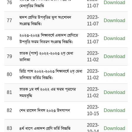
76
Download
মেধাবৃত্তির বিজ্ঞপ্তি
11-07
দ্বাদশ শ্রেণির উপবৃত্তির ভুল সংশোধন
2023-
77
Download
সংক্রান্ত বিজ্ঞপ্তি।
11-07
২০২৩-২০২৪ শিক্ষাবর্ষে একাদশ শ্রেণিতে
2023-
78
Download
উপবৃত্তি ফরম বিতরণ সংক্রান্ত বিজ্ঞপ্তি।
11-07
স্নাতক (পাস) ২০২২-২০২৩ ২য় মেধা
2023-
79
Download
তালিকা
11-02
ডিগ্রি পাস ২০২২-২০২৩ শিক্ষাবর্ষে ২য় মেধা
2023-
80
Download
তলিকায় ভর্তির বিজ্ঞপ্তি।
11-02
স্নাতক ১ম বর্ষ ২০২২ এর ফরম পূরণের
2023-
81
Download
সময়বৃদ্ধি
11-02
2023-
82
শেখ রাসেল দিবস ২০২৩ উদযাপন
Download
10-15
2023-
83
৪র্থ ধাপে একাদশ শ্রেণি ভর্তি বিজ্ঞপ্তি
Download
10-14