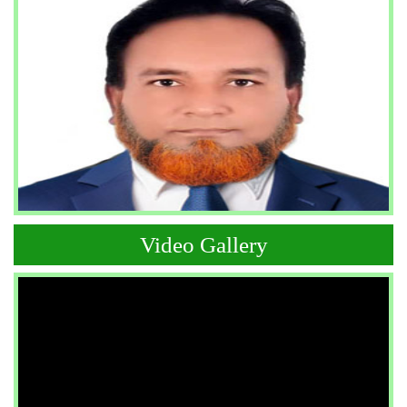
Video Gallery