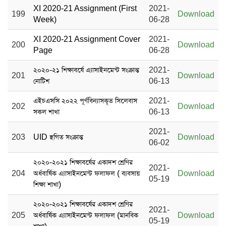
XI 2020-21 Assignment (First
2021-
199
Download
Week)
06-28
XI 2020-21 Assignment Cover
2021-
200
Download
Page
06-28
২০২০-২১ শিক্ষাবর্ষে এ্যাসাইনমেন্ট সংক্রান্ত
2021-
201
Download
নোটিশ
06-13
এইচএসসি ২০২২ পূর্ণবিন্যাসকৃত সিলেবাস
2021-
202
Download
সকল শাখা
06-13
2021-
203
UID স্থগিত সংক্রান্ত
Download
06-02
২০২০-২০২১ শিক্ষাবর্ষের একাদশ শ্রেণির
2021-
204
অর্ধবার্ষিক এ্যাসাইনমেন্ট ফলাফল ( ব্যবসায়
Download
05-19
শিক্ষা শাখা)
২০২০-২০২১ শিক্ষাবর্ষের একাদশ শ্রেণির
2021-
205
অর্ধবার্ষিক এ্যাসাইনমেন্ট ফলাফল (মানবিক
Download
05-19