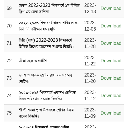
স্নাতক 2022-2023 শিক্ষাবর্ষে ১ম রিলিজ
2023-
69
Download
স্লিপ এর মেধা তালিকা
12-13
২০২২-২০২৩ শিক্ষাবর্ষে দ্বাদশ শ্রেণির প্রাক-
2023-
70
Download
নির্বাচনি পরীক্ষার সময়সূচি
12-06
ডিগ্রি (পাস) 2022-2023 শিক্ষাবর্ষে
2023-
71
Download
রিলিজ স্লিপের আবেদন সংক্রান্ত বিজ্ঞপ্তি।
11-28
2023-
72
ক্রীড়া সংক্রান্ত নোটিশ
Download
11-22
দ্বাদশ ও স্নাতক শ্রেণির ক্লাস বন্ধ সংক্রান্ত
2023-
73
Download
নোটিশ।
11-20
২০২৩-২০২৪ শিক্ষাবর্ষে একাদশ শ্রেণিতে
2023-
74
Download
বিষয় পরিবর্তন সংক্রান্ত বিজ্ঞপ্তি।
11-12
শ্রী শ্রী শ্যামা পূজা উপলক্ষে শ্রেণিকার্যক্রম
2023-
75
Download
বন্ধের বিজ্ঞপ্তি।
11-09
২০২৩-২৪ শিক্ষাবর্ষে একাদশ শ্রেণির
2023-