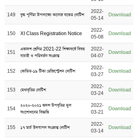
2022-
149
বুদ্ধ পূর্ণিমা উপলক্ষ্যে কলেজ বন্ধের নোটিশ
Download
05-14
2022-
150
XI Class Registration Notice
Download
05-08
একাদশ শ্রেণির 2021-22 শিক্ষাবর্ষে বিষয়
2022-
151
Download
যাচাই ও পরিবর্তন সংক্রান্ত
04-07
2022-
152
কোভিড-১৯ টিকা রেজিস্ট্রেশন নোটিশ
Download
03-27
2022-
153
মেধাবৃত্তির নোটিশ
Download
03-24
২০২০-২০২১ দ্বাদশ উপবৃত্তির ভুল
2022-
154
Download
সংশোধনের বিজ্ঞপ্তি
03-21
2022-
155
১৭ মার্চ উদযাপন সংক্রান্ত নোটিশ
Download
03-14