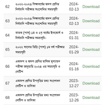
২০২২-২০২৩ শিক্ষাবর্ষের দ্বাদশ শ্রেণির
2024-
62
Download
নির্বাচনি পরীক্ষার সংশোধিত সময়সূচী
02-13
২০২২-২০২৩ শিক্ষাবর্ষের দ্বাদশ শ্রেণির
2024-
63
Download
নির্বাচনি পরীক্ষার সংশোধিত সময়সূচী
02-13
স্নাতক (পাস) ১ম ও ২য় বর্ষের ইনকোর্স ও
2024-
64
Download
নির্বাচনি পরীক্ষার সময়সূচি।
01-31
২০২২ সালের ডিগ্রি (পাস) ১ম বর্ষ পরীক্ষার
2024-
65
Download
সময়সূচী
01-29
একাদশ ও দ্বাদশ শ্রেণির মাসিক মূল্যায়ন
2024-
66
পরীক্ষা জানুয়ারি ২০২৪ এর সময়সূচি ও
Download
01-16
নোটিশ
একাদশ শ্রেণির উপবৃত্তির তথ্য সংশোধন
2023-
67
Download
নোটিশ ও তালিকা
12-27
একাদশ শ্রেণির উপবৃত্তির তথ্য সংশোধন
2023-
68
Download
নোটিশ ও তালিকা
12-26