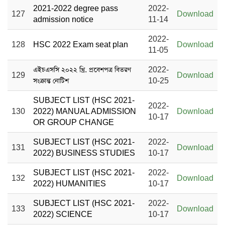
2021-2022 degree pass
2022-
127
Download
admission notice
11-14
2022-
128
HSC 2022 Exam seat plan
Download
11-05
এইচএসসি ২০২২ খ্রি. প্রবেশপত্র বিতরণ
2022-
129
Download
সংক্রান্ত নোটিশ
10-25
SUBJECT LIST (HSC 2021-
2022-
130
2022) MANUAL ADMISSION
Download
10-17
OR GROUP CHANGE
SUBJECT LIST (HSC 2021-
2022-
131
Download
2022) BUSINESS STUDIES
10-17
SUBJECT LIST (HSC 2021-
2022-
132
Download
2022) HUMANITIES
10-17
SUBJECT LIST (HSC 2021-
2022-
133
Download
2022) SCIENCE
10-17