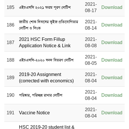
2021-
185
এইচএসসি ২০২১ ফরম পূরণ নোটিশ
Download
08-17
জাতীয় শোক দিবসের কুইজ প্রতিযোগিতার
2021-
186
Download
নোটিশ ও লিংক
08-14
2021 HSC Form Fillup
2021-
187
Download
Application Notice & Link
08-08
2021-
188
এইচএসসি-২০২০ সনদ বিতরণ নোটিশ
Download
08-05
2019-20 Assignment
2021-
189
Download
(corrected with economics)
08-04
2021-
190
পরিষ্কার, পরিচ্ছন্ন রাখার নোটিশ
Download
08-04
2021-
191
Vaccine Notice
Download
08-04
HSC 2019-20 student list &