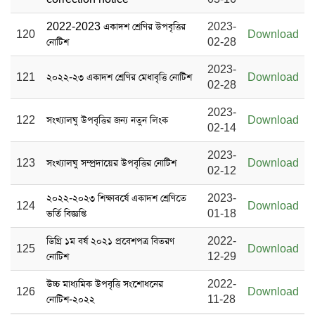
2022-2023 একাদশ শ্রেণির উপবৃত্তির
2023-
120
Download
নোটিশ
02-28
2023-
121
২০২২-২৩ একাদশ শ্রেণির মেধাবৃত্তি নোটিশ
Download
02-28
2023-
122
সংখ্যালঘু উপবৃত্তির জন্য নতুন লিংক
Download
02-14
2023-
123
সংখ্যালঘু সম্প্রদায়ের উপবৃত্তির নোটিশ
Download
02-12
২০২২-২০২৩ শিক্ষাবর্ষে একাদশ শ্রেণিতে
2023-
124
Download
ভর্তি বিজ্ঞপ্তি
01-18
ডিগ্রি ১ম বর্ষ ২০২১ প্রবেশপত্র বিতরণ
2022-
125
Download
নোটিশ
12-29
উচ্চ মাধ্যমিক উপবৃত্তি সংশোধনের
2022-
126
Download
নোটিশ-২০২২
11-28