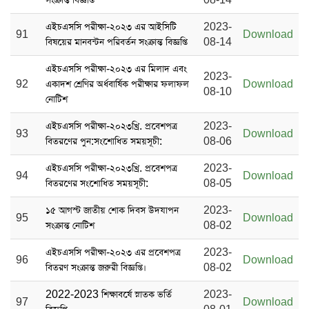
এইচএসসি পরীক্ষা-২০২৩ এর আইসিটি
2023-
91
Download
বিষয়ের মানবন্টন পরিবর্তন সংক্রান্ত বিজ্ঞপ্তি
08-14
এইচএসসি পরীক্ষা-২০২৩ এর মিলাদ এবং
2023-
92
একাদশ শ্রেণির অর্ধবার্ষিক পরীক্ষার ফলাফল
Download
08-10
নোটিশ
এইচএসসি পরীক্ষা-২০২৩খ্রি. প্রবেশপত্র
2023-
93
Download
বিতরণের পুন:সংশোধিত সময়সূচী:
08-06
এইচএসসি পরীক্ষা-২০২৩খ্রি. প্রবেশপত্র
2023-
94
Download
বিতরণের সংশোধিত সময়সূচী:
08-05
১৫ আগস্ট জাতীয় শোক দিবস ‍উদযাপন
2023-
95
Download
সংক্রান্ত নোটিশ
08-02
এইচএসসি পরীক্ষা-২০২৩ এর প্রবেশপত্র
2023-
96
Download
বিতরণ সংক্রান্ত জরুরী বিজ্ঞপ্তি।
08-02
2022-2023 শিক্ষাবর্ষে স্নাতক ভর্তি
2023-
97
Download