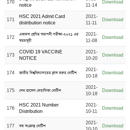
170
Download
notice
11-14
HSC 2021 Admit Card
2021-
171
Download
distribution notice
11-11
একাদশ শ্রেণির সমাপনী পরীক্ষা-২০২১ এর
2021-
172
Download
সময়সূচী
11-08
COVID 19 VACCINE
2021-
173
Download
NOTICE
10-20
2021-
174
জাতীয় বিশ্ববিদ্যালয়ের ক্লাস শুরুর নোটিশ
Download
10-18
2021-
175
শেখ রাসেল দেয়ালিকা নোটিশ
Download
10-18
HSC 2021 Number
2021-
176
Download
Distribution
10-11
2021-
177
বন্ধ সংক্রান্ত নোটিশ
Download
10-10