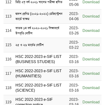
112
ডিগ্রি ২য় বর্ষ ২০২১ সালের পরীক্ষা স্থগিত
Download
05-06
দ্বাদশ শ্রেণির (২০২১-২০২২) রেজিস্ট্রেশন
2023-
113
Download
কার্ডে স্বাক্ষর
04-06
স্নাতক ১ম বর্ষ ২০২০-২০২১ শিক্ষাবর্ষে
2023-
114
Download
উপবৃত্তি নোটিশ
03-26
2023-
115
২৫ ও ২৬ মার্চের নোটিশ
Download
03-22
HSC 2022-2023 e-SIF LIST
2023-
116
Download
(BUSINESS STUDIES)
03-16
HSC 2022-2023 e-SIF LIST
2023-
117
Download
(HUMANITIES)
03-16
HSC 2022-2023 e-SIF LIST
2023-
118
Download
(SCIENCE)
03-16
HSC 2022-2023 e-SIF
2023-
119
Download
correction notice
03-16