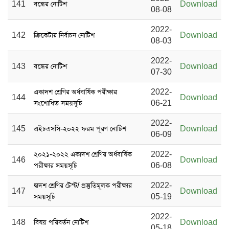
141
বন্ধের নোটিশ
Download
08-08
2022-
142
ক্রিকেটার নির্বাচন নোটিশ
Download
08-03
2022-
143
বন্ধের নোটিশ
Download
07-30
একাদশ শ্রেণির অর্ধবার্ষিক পরীক্ষার
2022-
144
Download
সংশোধিত সময়সূচি
06-21
2022-
145
এইচএসসি-২০২২ ফরম পূরণ নোটিশ
Download
06-09
২০২১-২০২২ একাদশ শ্রেণির অর্ধবার্ষিক
2022-
146
Download
পরীক্ষার সময়সূচি
06-08
দ্বাদশ শ্রেণির টেস্ট/ প্রস্তুতিমূলক পরীক্ষার
2022-
147
Download
সময়সূচি
05-19
2022-
148
বিষয় পরিবর্তন নোটিশ
Download
05-18