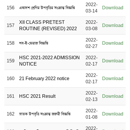
2022-
156
একাদশ শ্রেণির উপবৃত্তির সংক্রান্ত বিজ্ঞপ্তি
Download
03-14
XII CLASS PRETEST
2022-
157
Download
ROUTINE (REVISED) 2022
03-08
2022-
158
শব-ই-মেরাজ বিজ্ঞপ্তি
Download
02-27
HSC 2021-2022 ADMISSION
2022-
159
Download
NOTICE
02-17
2022-
160
21 February 2022 notice
Download
02-17
2022-
161
HSC 2021 Result
Download
02-13
2022-
162
স্নাতক উপবৃত্তি সংক্রান্ত জরুরী বিজ্ঞপ্তি
Download
01-08
2022-