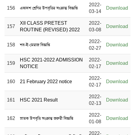
2022-
156
একাদশ শ্রেণির উপবৃত্তির সংক্রান্ত বিজ্ঞপ্তি
Download
03-14
XII CLASS PRETEST
2022-
157
Download
ROUTINE (REVISED) 2022
03-08
2022-
158
শব-ই-মেরাজ বিজ্ঞপ্তি
Download
02-27
HSC 2021-2022 ADMISSION
2022-
159
Download
NOTICE
02-17
2022-
160
21 February 2022 notice
Download
02-17
2022-
161
HSC 2021 Result
Download
02-13
2022-
162
স্নাতক উপবৃত্তি সংক্রান্ত জরুরী বিজ্ঞপ্তি
Download
01-08
2022-