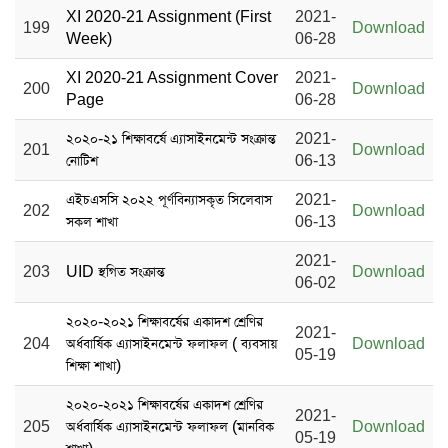
XI 2020-21 Assignment (First
2021-
199
Download
Week)
06-28
XI 2020-21 Assignment Cover
2021-
200
Download
Page
06-28
২০২০-২১ শিক্ষাবর্ষে এ্যাসাইনমেন্ট সংক্রান্ত
2021-
201
Download
নোটিশ
06-13
এইচএসসি ২০২২ পূর্ণবিন্যাসকৃত সিলেবাস
2021-
202
Download
সকল শাখা
06-13
2021-
203
UID স্থগিত সংক্রান্ত
Download
06-02
২০২০-২০২১ শিক্ষাবর্ষের একাদশ শ্রেণির
2021-
204
অর্ধবার্ষিক এ্যাসাইনমেন্ট ফলাফল ( ব্যবসায়
Download
05-19
শিক্ষা শাখা)
২০২০-২০২১ শিক্ষাবর্ষের একাদশ শ্রেণির
2021-
205
অর্ধবার্ষিক এ্যাসাইনমেন্ট ফলাফল (মানবিক
Download
05-19