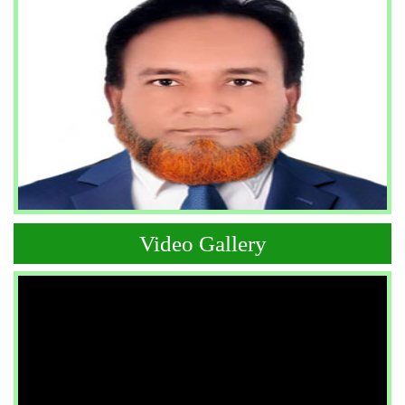
Video Gallery