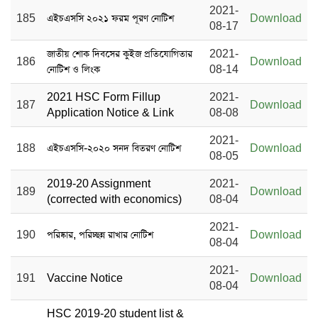
2021-
185
এইচএসসি ২০২১ ফরম পূরণ নোটিশ
Download
08-17
জাতীয় শোক দিবসের কুইজ প্রতিযোগিতার
2021-
186
Download
নোটিশ ও লিংক
08-14
2021 HSC Form Fillup
2021-
187
Download
Application Notice & Link
08-08
2021-
188
এইচএসসি-২০২০ সনদ বিতরণ নোটিশ
Download
08-05
2019-20 Assignment
2021-
189
Download
(corrected with economics)
08-04
2021-
190
পরিষ্কার, পরিচ্ছন্ন রাখার নোটিশ
Download
08-04
2021-
191
Vaccine Notice
Download
08-04
HSC 2019-20 student list &