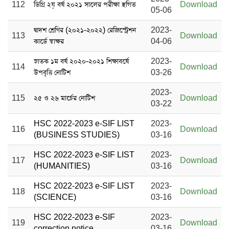
112
ডিগ্রি ২য় বর্ষ ২০২১ সালের পরীক্ষা স্থগিত
Download
05-06
দ্বাদশ শ্রেণির (২০২১-২০২২) রেজিস্ট্রেশন
2023-
113
Download
কার্ডে স্বাক্ষর
04-06
স্নাতক ১ম বর্ষ ২০২০-২০২১ শিক্ষাবর্ষে
2023-
114
Download
উপবৃত্তি নোটিশ
03-26
2023-
115
২৫ ও ২৬ মার্চের নোটিশ
Download
03-22
HSC 2022-2023 e-SIF LIST
2023-
116
Download
(BUSINESS STUDIES)
03-16
HSC 2022-2023 e-SIF LIST
2023-
117
Download
(HUMANITIES)
03-16
HSC 2022-2023 e-SIF LIST
2023-
118
Download
(SCIENCE)
03-16
HSC 2022-2023 e-SIF
2023-
119
Download
correction notice
03-16