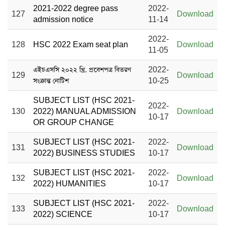
2021-2022 degree pass
2022-
127
Download
admission notice
11-14
2022-
128
HSC 2022 Exam seat plan
Download
11-05
এইচএসসি ২০২২ খ্রি. প্রবেশপত্র বিতরণ
2022-
129
Download
সংক্রান্ত নোটিশ
10-25
SUBJECT LIST (HSC 2021-
2022-
130
2022) MANUAL ADMISSION
Download
10-17
OR GROUP CHANGE
SUBJECT LIST (HSC 2021-
2022-
131
Download
2022) BUSINESS STUDIES
10-17
SUBJECT LIST (HSC 2021-
2022-
132
Download
2022) HUMANITIES
10-17
SUBJECT LIST (HSC 2021-
2022-
133
Download
2022) SCIENCE
10-17