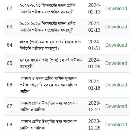
২০২২-২০২৩ শিক্ষাবর্ষের দ্বাদশ শ্রেণির
2024-
62
Download
নির্বাচনি পরীক্ষার সংশোধিত সময়সূচী
02-13
২০২২-২০২৩ শিক্ষাবর্ষের দ্বাদশ শ্রেণির
2024-
63
Download
নির্বাচনি পরীক্ষার সংশোধিত সময়সূচী
02-13
স্নাতক (পাস) ১ম ও ২য় বর্ষের ইনকোর্স ও
2024-
64
Download
নির্বাচনি পরীক্ষার সময়সূচি।
01-31
২০২২ সালের ডিগ্রি (পাস) ১ম বর্ষ পরীক্ষার
2024-
65
Download
সময়সূচী
01-29
একাদশ ও দ্বাদশ শ্রেণির মাসিক মূল্যায়ন
2024-
66
পরীক্ষা জানুয়ারি ২০২৪ এর সময়সূচি ও
Download
01-16
নোটিশ
একাদশ শ্রেণির উপবৃত্তির তথ্য সংশোধন
2023-
67
Download
নোটিশ ও তালিকা
12-27
একাদশ শ্রেণির উপবৃত্তির তথ্য সংশোধন
2023-
68
Download
নোটিশ ও তালিকা
12-26