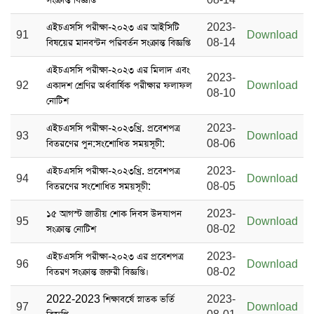
এইচএসসি পরীক্ষা-২০২৩ এর আইসিটি
2023-
91
Download
বিষয়ের মানবন্টন পরিবর্তন সংক্রান্ত বিজ্ঞপ্তি
08-14
এইচএসসি পরীক্ষা-২০২৩ এর মিলাদ এবং
2023-
92
একাদশ শ্রেণির অর্ধবার্ষিক পরীক্ষার ফলাফল
Download
08-10
নোটিশ
এইচএসসি পরীক্ষা-২০২৩খ্রি. প্রবেশপত্র
2023-
93
Download
বিতরণের পুন:সংশোধিত সময়সূচী:
08-06
এইচএসসি পরীক্ষা-২০২৩খ্রি. প্রবেশপত্র
2023-
94
Download
বিতরণের সংশোধিত সময়সূচী:
08-05
১৫ আগস্ট জাতীয় শোক দিবস ‍উদযাপন
2023-
95
Download
সংক্রান্ত নোটিশ
08-02
এইচএসসি পরীক্ষা-২০২৩ এর প্রবেশপত্র
2023-
96
Download
বিতরণ সংক্রান্ত জরুরী বিজ্ঞপ্তি।
08-02
2022-2023 শিক্ষাবর্ষে স্নাতক ভর্তি
2023-
97
Download