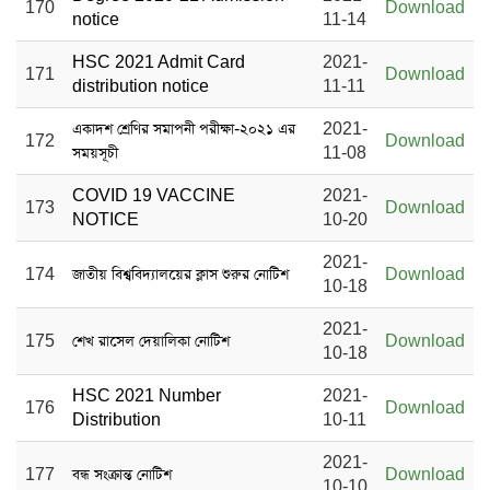
170
Download
notice
11-14
HSC 2021 Admit Card
2021-
171
Download
distribution notice
11-11
একাদশ শ্রেণির সমাপনী পরীক্ষা-২০২১ এর
2021-
172
Download
সময়সূচী
11-08
COVID 19 VACCINE
2021-
173
Download
NOTICE
10-20
2021-
174
জাতীয় বিশ্ববিদ্যালয়ের ক্লাস শুরুর নোটিশ
Download
10-18
2021-
175
শেখ রাসেল দেয়ালিকা নোটিশ
Download
10-18
HSC 2021 Number
2021-
176
Download
Distribution
10-11
2021-
177
বন্ধ সংক্রান্ত নোটিশ
Download
10-10