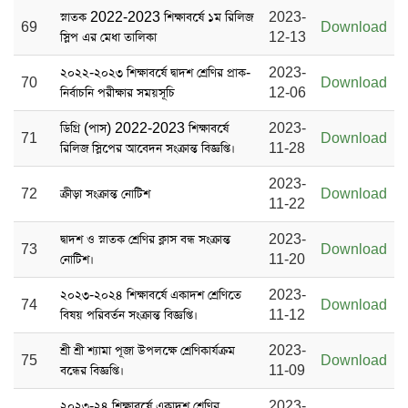
স্নাতক 2022-2023 শিক্ষাবর্ষে ১ম রিলিজ
2023-
69
Download
স্লিপ এর মেধা তালিকা
12-13
২০২২-২০২৩ শিক্ষাবর্ষে দ্বাদশ শ্রেণির প্রাক-
2023-
70
Download
নির্বাচনি পরীক্ষার সময়সূচি
12-06
ডিগ্রি (পাস) 2022-2023 শিক্ষাবর্ষে
2023-
71
Download
রিলিজ স্লিপের আবেদন সংক্রান্ত বিজ্ঞপ্তি।
11-28
2023-
72
ক্রীড়া সংক্রান্ত নোটিশ
Download
11-22
দ্বাদশ ও স্নাতক শ্রেণির ক্লাস বন্ধ সংক্রান্ত
2023-
73
Download
নোটিশ।
11-20
২০২৩-২০২৪ শিক্ষাবর্ষে একাদশ শ্রেণিতে
2023-
74
Download
বিষয় পরিবর্তন সংক্রান্ত বিজ্ঞপ্তি।
11-12
শ্রী শ্রী শ্যামা পূজা উপলক্ষে শ্রেণিকার্যক্রম
2023-
75
Download
বন্ধের বিজ্ঞপ্তি।
11-09
২০২৩-২৪ শিক্ষাবর্ষে একাদশ শ্রেণির
2023-