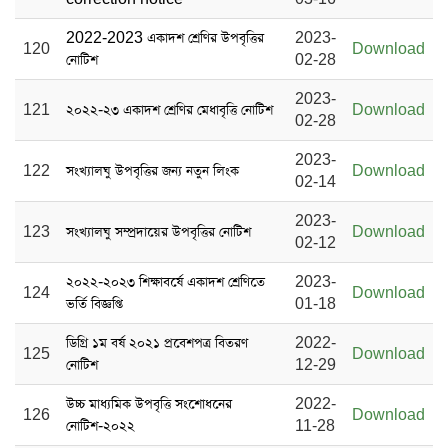
2022-2023 একাদশ শ্রেণির উপবৃত্তির
2023-
120
Download
নোটিশ
02-28
2023-
121
২০২২-২৩ একাদশ শ্রেণির মেধাবৃত্তি নোটিশ
Download
02-28
2023-
122
সংখ্যালঘু উপবৃত্তির জন্য নতুন লিংক
Download
02-14
2023-
123
সংখ্যালঘু সম্প্রদায়ের উপবৃত্তির নোটিশ
Download
02-12
২০২২-২০২৩ শিক্ষাবর্ষে একাদশ শ্রেণিতে
2023-
124
Download
ভর্তি বিজ্ঞপ্তি
01-18
ডিগ্রি ১ম বর্ষ ২০২১ প্রবেশপত্র বিতরণ
2022-
125
Download
নোটিশ
12-29
উচ্চ মাধ্যমিক উপবৃত্তি সংশোধনের
2022-
126
Download
নোটিশ-২০২২
11-28