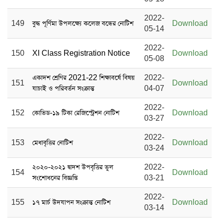
2022-
149
বুদ্ধ পূর্ণিমা উপলক্ষ্যে কলেজ বন্ধের নোটিশ
Download
05-14
2022-
150
XI Class Registration Notice
Download
05-08
একাদশ শ্রেণির 2021-22 শিক্ষাবর্ষে বিষয়
2022-
151
Download
যাচাই ও পরিবর্তন সংক্রান্ত
04-07
2022-
152
কোভিড-১৯ টিকা রেজিস্ট্রেশন নোটিশ
Download
03-27
2022-
153
মেধাবৃত্তির নোটিশ
Download
03-24
২০২০-২০২১ দ্বাদশ উপবৃত্তির ভুল
2022-
154
Download
সংশোধনের বিজ্ঞপ্তি
03-21
2022-
155
১৭ মার্চ উদযাপন সংক্রান্ত নোটিশ
Download
03-14