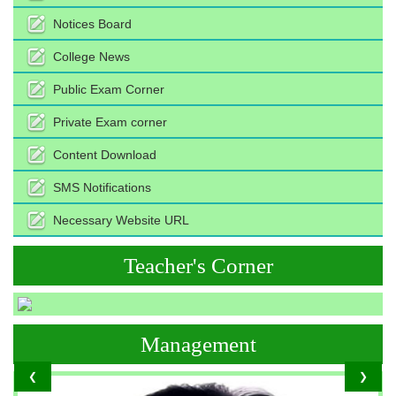
Notices Board
College News
Public Exam Corner
Private Exam corner
Content Download
SMS Notifications
Necessary Website URL
Teacher's Corner
Management
❮
❯