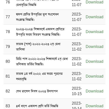
76
Download
মেধাবৃত্তির বিজ্ঞপ্তি
11-07
দ্বাদশ শ্রেণির উপবৃত্তির ভুল সংশোধন
2023-
77
Download
সংক্রান্ত বিজ্ঞপ্তি।
11-07
২০২৩-২০২৪ শিক্ষাবর্ষে একাদশ শ্রেণিতে
2023-
78
Download
উপবৃত্তি ফরম বিতরণ সংক্রান্ত বিজ্ঞপ্তি।
11-07
স্নাতক (পাস) ২০২২-২০২৩ ২য় মেধা
2023-
79
Download
তালিকা
11-02
ডিগ্রি পাস ২০২২-২০২৩ শিক্ষাবর্ষে ২য় মেধা
2023-
80
Download
তলিকায় ভর্তির বিজ্ঞপ্তি।
11-02
স্নাতক ১ম বর্ষ ২০২২ এর ফরম পূরণের
2023-
81
Download
সময়বৃদ্ধি
11-02
2023-
82
শেখ রাসেল দিবস ২০২৩ উদযাপন
Download
10-15
2023-
83
৪র্থ ধাপে একাদশ শ্রেণি ভর্তি বিজ্ঞপ্তি
Download
10-14