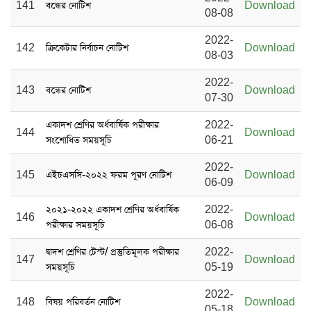
141
বন্ধের নোটিশ
Download
08-08
2022-
142
ক্রিকেটার নির্বাচন নোটিশ
Download
08-03
2022-
143
বন্ধের নোটিশ
Download
07-30
একাদশ শ্রেণির অর্ধবার্ষিক পরীক্ষার
2022-
144
Download
সংশোধিত সময়সূচি
06-21
2022-
145
এইচএসসি-২০২২ ফরম পূরণ নোটিশ
Download
06-09
২০২১-২০২২ একাদশ শ্রেণির অর্ধবার্ষিক
2022-
146
Download
পরীক্ষার সময়সূচি
06-08
দ্বাদশ শ্রেণির টেস্ট/ প্রস্তুতিমূলক পরীক্ষার
2022-
147
Download
সময়সূচি
05-19
2022-
148
বিষয় পরিবর্তন নোটিশ
Download
05-18