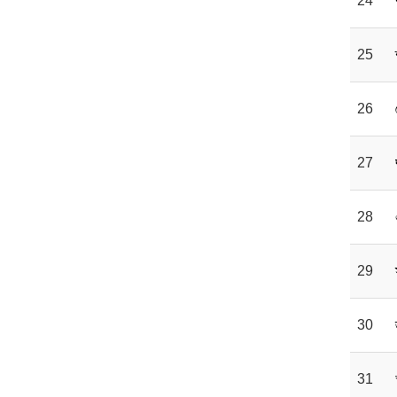
24
25
26
27
28
29
30
31