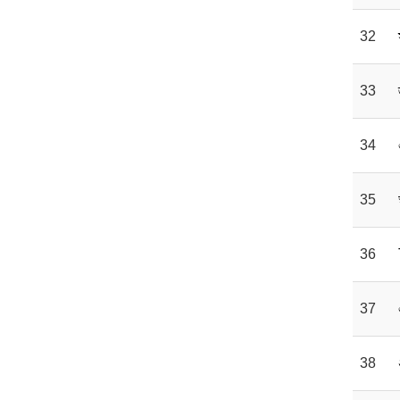
32
33
34
35
36
37
38