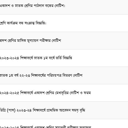
একাদশ ও স্নাতক শ্রেণির পাঠদান বন্ধের নোটিশ।
শ্রেণি কার্যক্রম বন্ধ সংক্রান্ত বিজ্ঞপ্তি।
দ্বাদশ শ্রেণির মাসিক মূল্যায়ন পরীক্ষার নোটিশ
২০২৩-২০২৪ শিক্ষাবর্ষে স্নাতক ১ম বর্ষে ভর্তি বিজ্ঞপ্তি
স্নাতক ১ম বর্ষ ২২-২৩ শিক্ষাবর্ষের পরিচয়পত্র বিতরণ নোটিশ
২০২৪-২০২৫ শিক্ষাবর্ষে একাদশ শ্রেণির মেধাবৃত্তির নোটিশ ও ফরম
ডিগ্রি (পাস) ২০২৩-২৪ শিক্ষাবর্ষে প্রাথমিক আবেদন সময় বৃদ্ধি
২০২৩-২০২৪ শিক্ষাবর্ষে একাদশ শ্রেণির সমাপনী পরীক্ষার ফলাফল