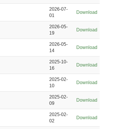
2026-07-
Download
01
2026-05-
Download
19
2026-05-
Download
14
2025-10-
Download
16
2025-02-
Download
10
2025-02-
Download
09
2025-02-
Download
02