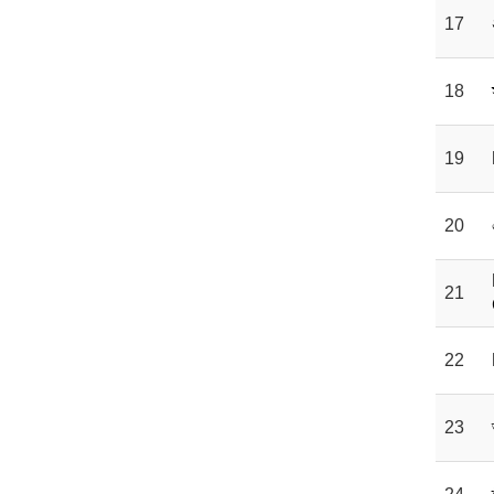
17
18
19
20
21
22
23