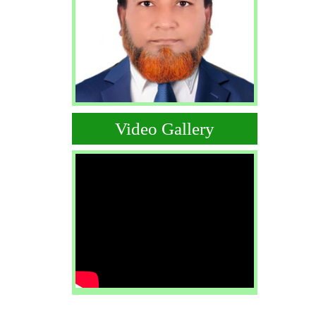
Video Gallery