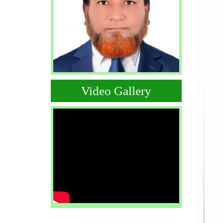
Video Gallery