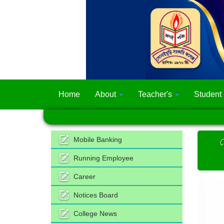
Home
About
Teacher's
Student
Mobile Banking
Running Employee
Career
Notices Board
College News