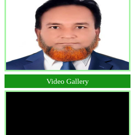
Video Gallery