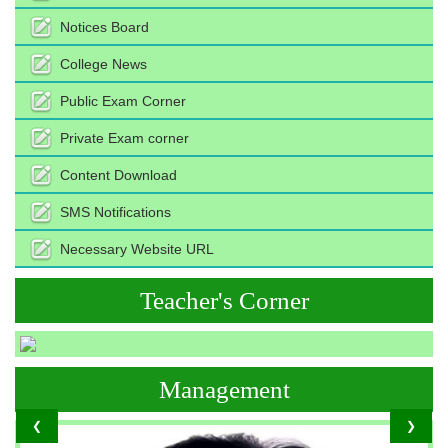
Notices Board
College News
Public Exam Corner
Private Exam corner
Content Download
SMS Notifications
Necessary Website URL
Teacher's Corner
Management
❮
❯