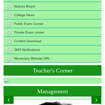
Notices Board
College News
Public Exam Corner
Private Exam corner
Content Download
SMS Notifications
Necessary Website URL
Teacher's Corner
Management
❮
❯