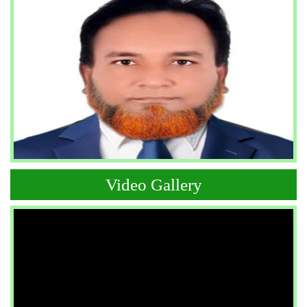
Video Gallery